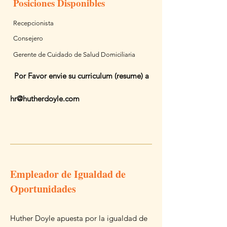
Posiciones Disponibles
Recepcionista
Consejero
Gerente de Cuidado de Salud Domiciliaria
Por Favor envie su curriculum (resume) a
hr@hutherdoyle.com
Empleador de Igualdad de
Oportunidades
Huther Doyle apuesta por la igualdad de