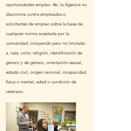
oportunidades empleo. Así, la Agencia no
discrimina contra empleados o
solicitantes de empleo sobre la base de
cualquier norma aceptada por la
comunidad, incluyendo pero no limitado
a, raza, color, religión, identificación de
género y de género, orientación sexual,
estado civil, origen nacional, incapacidad
física o mental, edad o condición de
veterano.