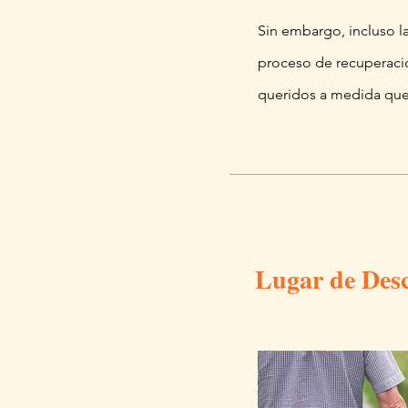
Sin embargo, incluso l
proceso de recuperació
queridos a medida que 
Lugar de Desc