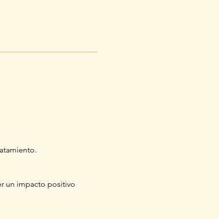
tratamiento.
r un impacto positivo