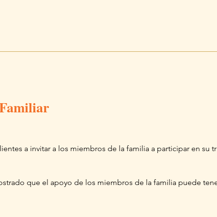
 Familiar
lientes a invitar a los miembros de la familia a participar en su 
strado que el apoyo de los miembros de la familia puede tene