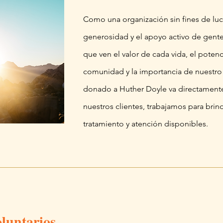
Como una organización sin fines de lu
generosidad y el apoyo activo de gent
que ven el valor de cada vida, el potenc
comunidad y la importancia de nuestro
donado a Huther Doyle va directament
nuestros clientes, trabajamos para brin
tratamiento y atención disponibles.
oluntarios