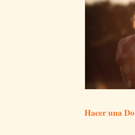
Hacer una Do