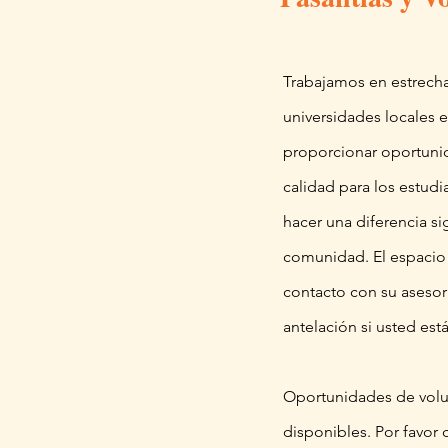
Trabajamos en estrech
universidades locales e
proporcionar oportuni
calidad para los estud
hacer una diferencia sig
comunidad. El espacio
contacto con su asesor
antelación si usted est
Oportunidades de volu
disponibles. Por favor 