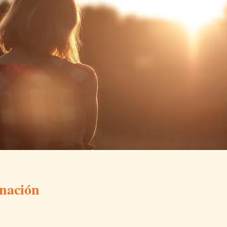
nación