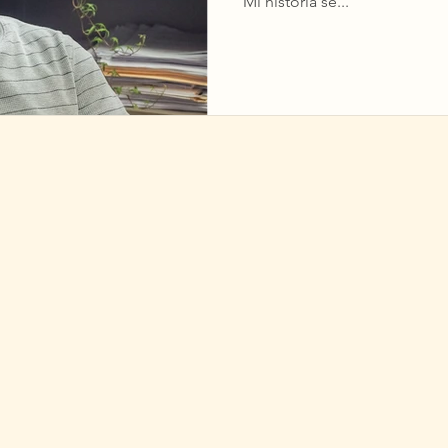
Mi historia se...