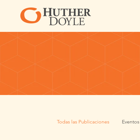
Todas las Publicaciones
Eventos 